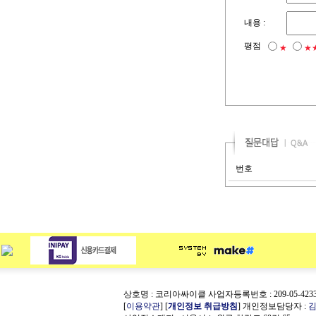
내용 :
평점
★
★
번호
상호명 : 코리아싸이클 사업자등록번호 : 209-05-423
[
이용약관
] [
개인정보 취급방침
] 개인정보담당자 :