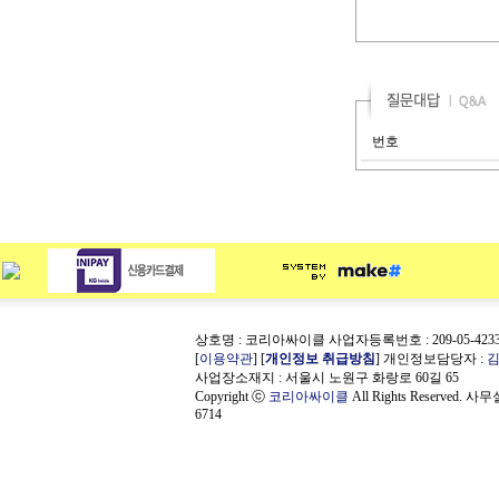
번호
상호명 : 코리아싸이클 사업자등록번호 : 209-05-423
[
이용약관
] [
개인정보 취급방침
] 개인정보담당자 :
사업장소재지 : 서울시 노원구 화랑로 60길 65
Copyright ⓒ
코리아싸이클
All Rights Reserved. 사
6714