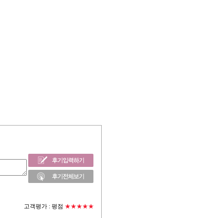
고객평가 :
평점
★★★★★