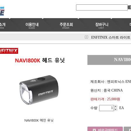
ENFITNIX 스마트 라이트
NAVI8
제조회사 : 엔피트닉스 ENF
원산지 : 중국 CHINA
판매가격 :
25,000원
수량
EA