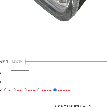
 :
 :
점
★
★★
★★★
★★★★
★★★★★
입력된 고객 평가가 없습니다.