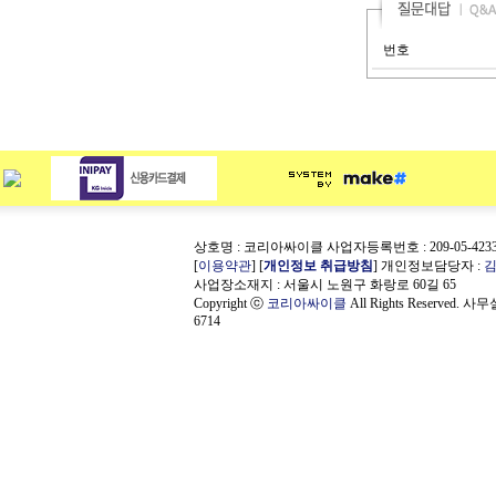
번호
상호명 : 코리아싸이클 사업자등록번호 : 209-05-423
[
이용약관
] [
개인정보 취급방침
] 개인정보담당자 :
사업장소재지 : 서울시 노원구 화랑로 60길 65
Copyright ⓒ
코리아싸이클
All Rights Reserved. 사
6714