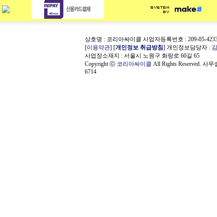
상호명 : 코리아싸이클 사업자등록번호 : 209-05-423
[
이용약관
] [
개인정보 취급방침
] 개인정보담당자 :
사업장소재지 : 서울시 노원구 화랑로 60길 65
Copyright ⓒ
코리아싸이클
All Rights Reserved. 사
6714