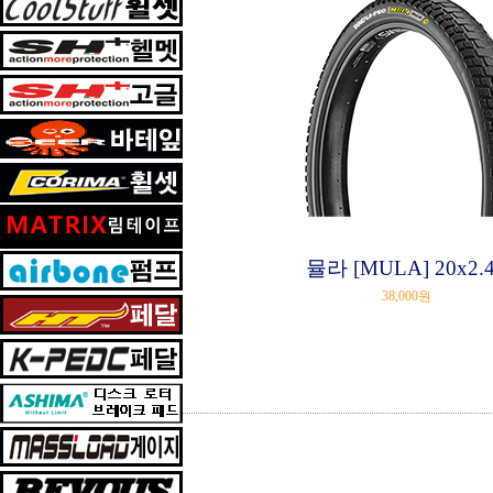
뮬라 [MULA] 20x2.
38,000원