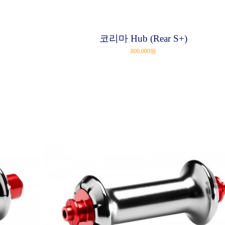
코리마 Hub (Rear S+)
800,000원