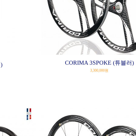
CORIMA 3SPOKE (튜블러)
)
3,300,000원