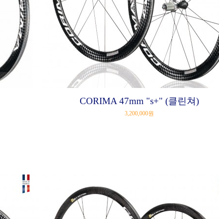
CORIMA 47mm "s+" (클린쳐)
3,200,000원