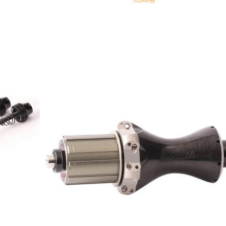
55,000원