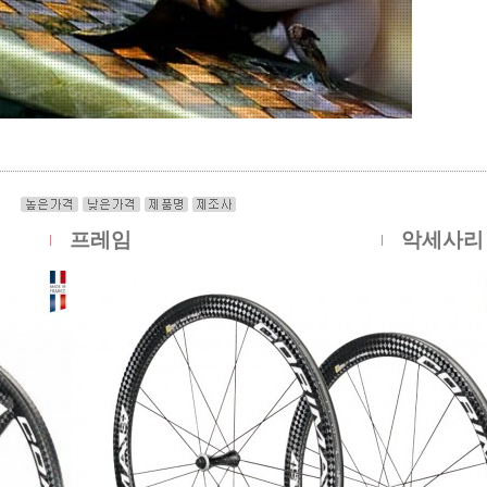
프레임
악세사리