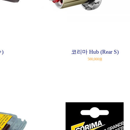
+)
코리마 Hub (Rear S)
500,000원