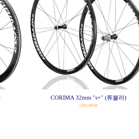
)
CORIMA 32mm "s+" (튜블러)
2,800,000원