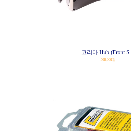
코리마 Hub (Front S
500,000원