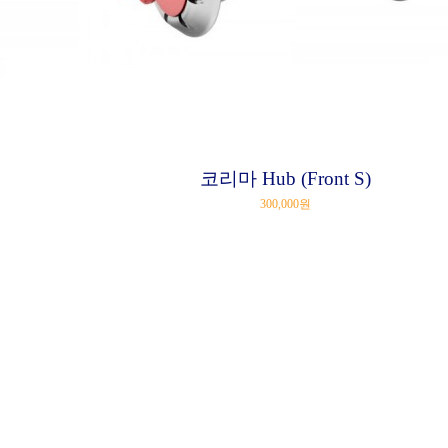
코리마 Hub (Front S)
300,000원