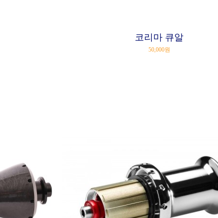
코리마 큐알
50,000원