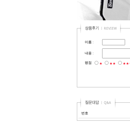
이름 :
내용 :
평점
★
★★
★★
번호