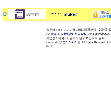
상호명 : 코리아싸이클 사업자등록번호 : 209-05-42
[
이용약관
] [
개인정보 취급방침
] 개인정보담당자 
사업장소재지 : 서울시 노원구 화랑로 60길 65
Copyright ⓒ
코리아싸이클
All Rights Reserved.
6714